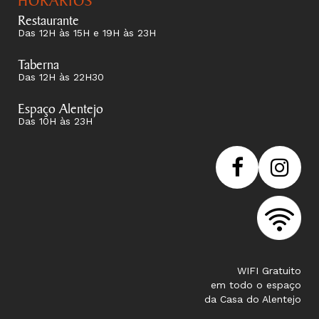
Restaurante
Das 12H às 15H e 19H às 23H
Taberna
Das 12H às 22H30
Espaço Alentejo
Das 10H às 23H
WIFI Gratuito
em todo o espaço
da Casa do Alentejo