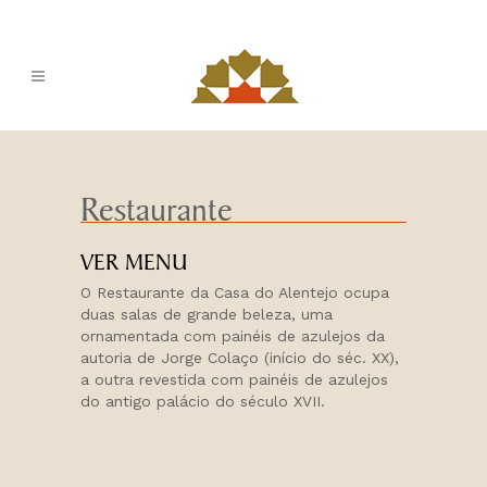
Restaurante
VER MENU
O Restaurante da Casa do Alentejo ocupa
duas salas de grande beleza, uma
ornamentada com painéis de azulejos da
autoria de Jorge Colaço (início do séc. XX),
a outra revestida com painéis de azulejos
do antigo palácio do século XVII.