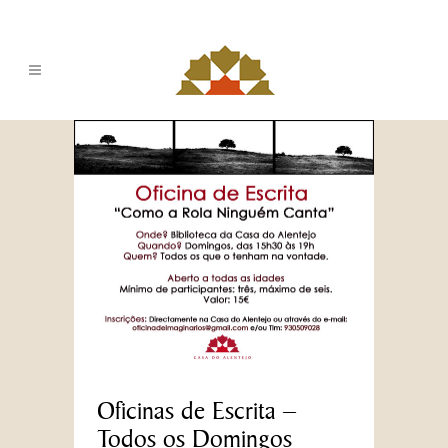
Oficinas de Escrita –
Todos os Domingos