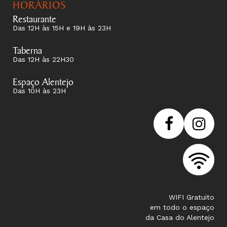
HORÁRIOS
Restaurante
Das 12H às 15H e 19H às 23H
Taberna
Das 12H às 22H30
Espaço Alentejo
Das 10H às 23H
WIFI Gratuito
em todo o espaço
da Casa do Alentejo