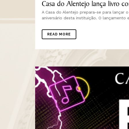
Casa do Alentejo lança livro co
A Casa do Alentejo prepara-se para lançar o
aniversário desta instituição. O lançamento 
READ MORE