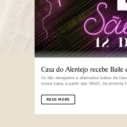
Casa do Alentejo recebe Baile
Os tão desejados e afamados bailes da Casa
nossa Casa, a partir das 13h00. Da ementa f
READ MORE