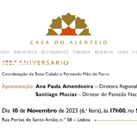
ENDA
BIBLIOTECA
RESTAURANTE
TABERNA
RESERVAS
LINKS
C