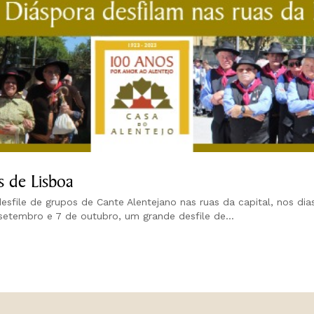
s de Lisboa
sfile de grupos de Cante Alentejano nas ruas da capital, nos di
setembro e 7 de outubro, um grande desfile de...