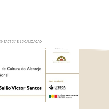
ONTACTOS E LOCALIZAÇÃO