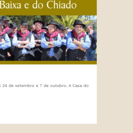
as 24 de setembro e 7 de outubro. A Casa do