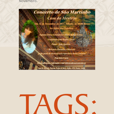
Novembro.
TAGS: