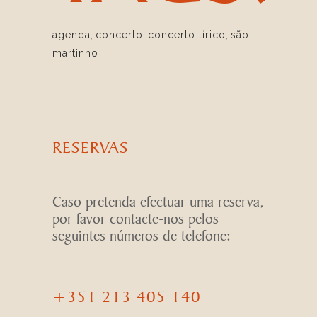
agenda
,
concerto
,
concerto lírico
,
são
martinho
RESERVAS
Caso pretenda efectuar uma reserva,
por favor contacte-nos pelos
seguintes números de telefone:
+351 213 405 140