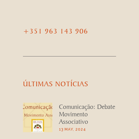
+351 963 143 906
ÚLTIMAS NOTÍCIAS
Comunicação: Debate
Movimento
Associativo
13 MAY, 2024