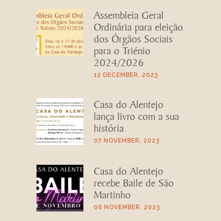
Assembleia Geral
Ordinária para eleição
dos Órgãos Sociais
para o Triénio
2024/2026
12 DECEMBER, 2023
Casa do Alentejo
lança livro com a sua
história
07 NOVEMBER, 2023
Casa do Alentejo
recebe Baile de São
Martinho
06 NOVEMBER, 2023