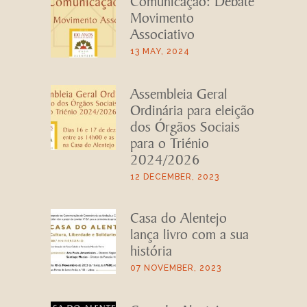
Movimento
Associativo
13 MAY, 2024
Assembleia Geral
Ordinária para eleição
dos Órgãos Sociais
para o Triénio
2024/2026
12 DECEMBER, 2023
Casa do Alentejo
lança livro com a sua
história
07 NOVEMBER, 2023