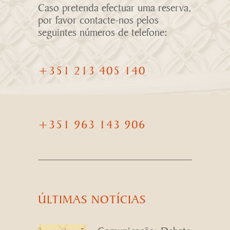
Caso pretenda efectuar uma reserva,
por favor contacte-nos pelos
seguintes números de telefone:
+351 213 405 140
+351 963 143 906
ÚLTIMAS NOTÍCIAS
Comunicação: Debate