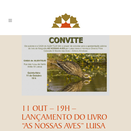
11 OUT – 19H –
LANÇAMENTO DO LIVRO
“AS NOSSAS AVES” LUISA