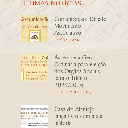
ÚLTIMAS NOTÍCIAS
Comunicação: Debate
Movimento
Associativo
13 MAY, 2024
Assembleia Geral
Ordinária para eleição
dos Órgãos Sociais
para o Triénio
2024/2026
12 DECEMBER, 2023
Casa do Alentejo
lança livro com a sua
história