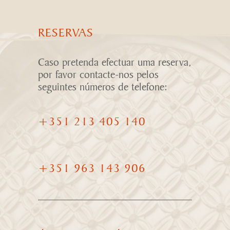
RESERVAS
Caso pretenda efectuar uma reserva,
por favor contacte-nos pelos
seguintes números de telefone:
+351 213 405 140
+351 963 143 906