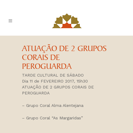
ATUAÇÃO DE 2 GRUPOS
CORAIS DE
PEROGUARDA
TARDE CULTURAL DE SÁBADO
Dia 11 de FEVEREIRO 2017, 15h30
ATUAÇÃO DE 2 GRUPOS CORAIS DE
PEROGUARDA
– Grupo Coral Alma Alentejana
– Grupo Coral “As Margaridas”