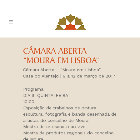
CÂMARA ABERTA
“MOURA EM LISBOA”
Câmara Aberta – “Moura em Lisboa”
Casa do Alentejo | 9 a 12 de março de 2017
Programa
DIA 9, QUINTA-FEIRA
10:00
Exposição de trabalhos de pintura,
escultura, fotografia e banda desenhada de
artistas do concelho de Moura
Mostra de artesanato ao vivo
Mostra de produtos regionais do concelho
de Moura