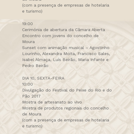
(com a presença de empresas de hotelaria
e turismo)
19:00
Cerimónia de abertura da Câmara Aberta
Encontro com jovens do concelho de
Moura
Sunset com animação musical – Agostinho
Lourinho, Alexandra Moita, Francisco Sales,
Isabel Almaça, Luís Beirão, Maria Infante e
Pedro Beirão
DIA 10, SEXTA-FEIRA
10:00
Divulgação do Festival do Peixe do Rio e do
Pão 2017
Mostra de artesanato ao vivo
Mostra de produtos regionais do concelho
de Moura
(com a presença de empresas de hotelaria
e turismo)