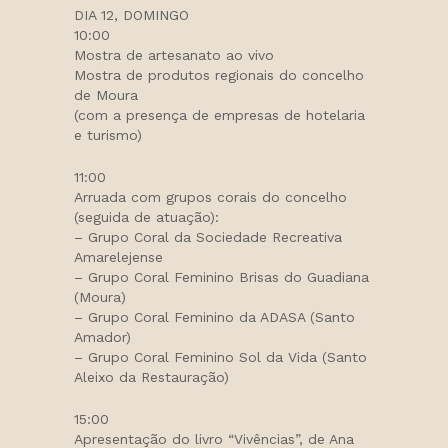
DIA 12, DOMINGO
10:00
Mostra de artesanato ao vivo
Mostra de produtos regionais do concelho
de Moura
(com a presença de empresas de hotelaria
e turismo)
11:00
Arruada com grupos corais do concelho
(seguida de atuação):
– Grupo Coral da Sociedade Recreativa
Amarelejense
– Grupo Coral Feminino Brisas do Guadiana
(Moura)
– Grupo Coral Feminino da ADASA (Santo
Amador)
– Grupo Coral Feminino Sol da Vida (Santo
Aleixo da Restauração)
15:00
Apresentação do livro “Vivências”, de Ana