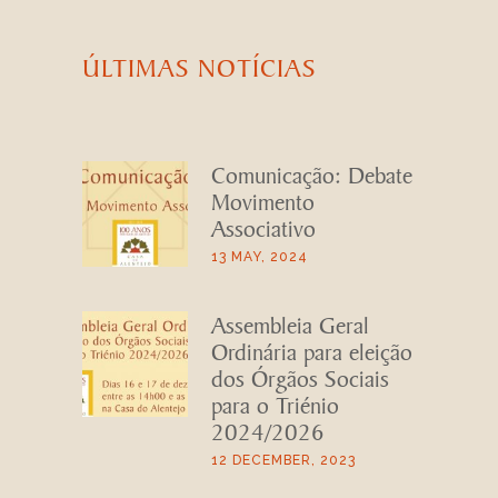
ÚLTIMAS NOTÍCIAS
Comunicação: Debate
Movimento
Associativo
13 MAY, 2024
Assembleia Geral
Ordinária para eleição
dos Órgãos Sociais
para o Triénio
2024/2026
12 DECEMBER, 2023