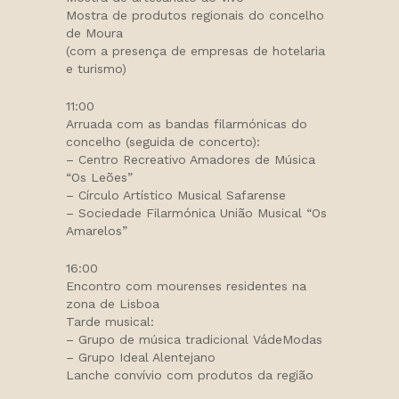
Mostra de produtos regionais do concelho
de Moura
(com a presença de empresas de hotelaria
e turismo)
11:00
Arruada com as bandas filarmónicas do
concelho (seguida de concerto):
– Centro Recreativo Amadores de Música
“Os Leões”
– Círculo Artístico Musical Safarense
– Sociedade Filarmónica União Musical “Os
Amarelos”
16:00
Encontro com mourenses residentes na
zona de Lisboa
Tarde musical:
– Grupo de música tradicional VádeModas
– Grupo Ideal Alentejano
Lanche convívio com produtos da região