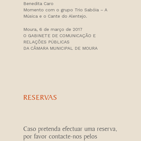
Benedita Caro
Momento com o grupo Trio Sabóia – A
Música e o Cante do Alentejo.
Moura, 6 de março de 2017
O GABINETE DE COMUNICAÇÃO E
RELAÇÕES PÚBLICAS
DA CÂMARA MUNICIPAL DE MOURA
RESERVAS
Caso pretenda efectuar uma reserva,
por favor contacte-nos pelos