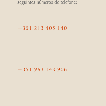
seguintes números de telefone:
+351 213 405 140
+351 963 143 906