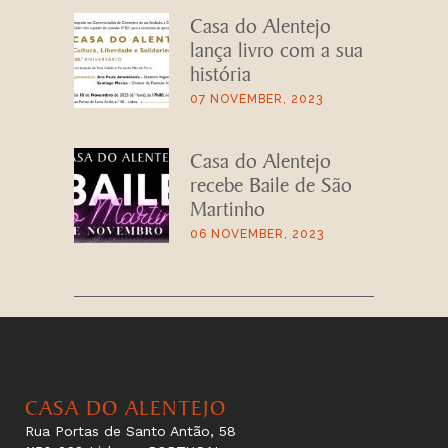
Casa do Alentejo
lança livro com a sua
história
07 NOVEMBER, 2023
Casa do Alentejo
recebe Baile de São
Martinho
06 NOVEMBER, 2023
CASA DO ALENTEJO
Rua Portas de Santo Antão, 58