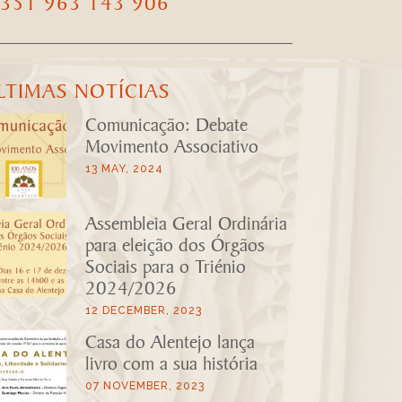
LTIMAS NOTÍCIAS
Comunicação: Debate
Movimento Associativo
13 MAY, 2024
Assembleia Geral Ordinária
para eleição dos Órgãos
Sociais para o Triénio
2024/2026
12 DECEMBER, 2023
Casa do Alentejo lança
livro com a sua história
07 NOVEMBER, 2023