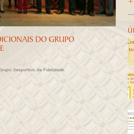
Ú
ICIONAIS DO GRUPO
E
Grupo Desportivo da Fidelidade.