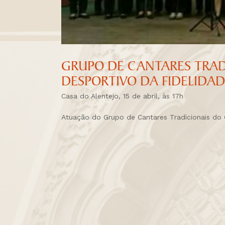
GRUPO DE CANTARES TRAD
DESPORTIVO DA FIDELIDAD
Casa do Alentejo, 15 de abril, às 17h
Atuação do Grupo de Cantares Tradicionais do 