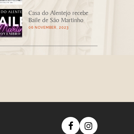
Casa do Alentejo recebe
Baile de São Martinho
06 NOVEMBER, 2023